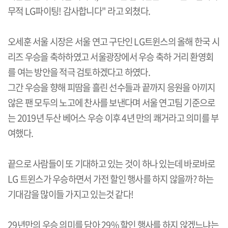
무적 LG파이팅! 감사합니다" 라고 외쳤다.
오세훈 서울 시장은 서울 연고 구단인 LG트윈스의 올해 한국 시
리즈 우승을 축하하였고 서울광장에서 우승 축하 거리 환영회
를 여는 방안을 적극 검토하겠다고 하였다.
그간 우승을 향해 피땀을 흘린 선수들과 끝까지 응원을 아끼지
않은 팬 모두의 노고에 찬사를 보낸다며 서울 연고팀 기준으로
는 2019년 두산 베어스 우승 이후 4년 만의 쾌거라고 의미를 부
여했다.
끝으로 사람들이 또 기대하고 있는 것이 하나 있는데 바로바로
LG 트윈스가 우승하면서 가전 할인 행사를 하지 않을까? 하는
기대감을 많이들 가지고 있는것 같다!
29년만의 우승 의미를 담아 29% 할인 행사를 하지 않겠느냐는