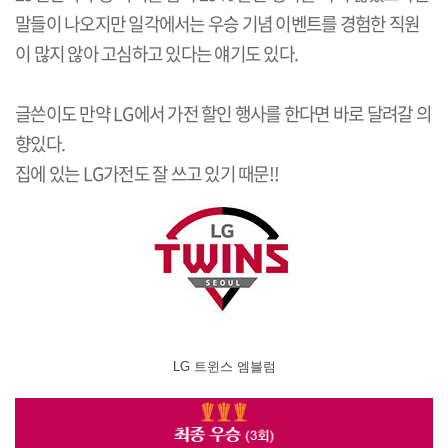
말들이 나오지만 일각에서는 우승 기념 이벤트를 경험한 직원
이 많지 않아 고심하고 있다는 얘기도 있다.
글쓴이도 만약 LG에서 가전 할인 행사를 한다면 바로 달려갈 의
향있다.
집에 있는 LG가전도 잘 쓰고 있기 때문!!
LG 트윈스 엠블럼