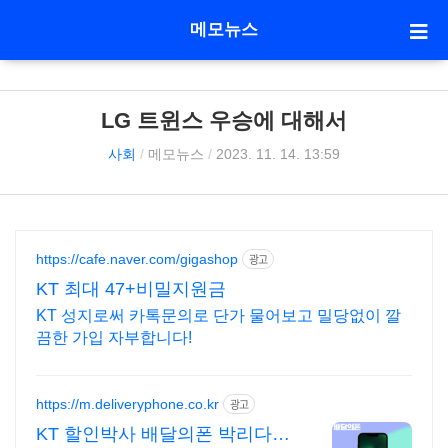
메모뉴스
LG 트윈스 우승에 대해서
사회
/
메모뉴스
/
2023. 11. 14. 13:59
https://cafe.naver.com/gigashop
광고
KT 최대 47+비밀지원금
KT 성지로써 카톡문의로 단가 물어보고 밀당없이 깔
끔한 가입 자부합니다!
https://m.deliveryphone.co.kr
광고
KT 할인박사 배달의폰 박리다