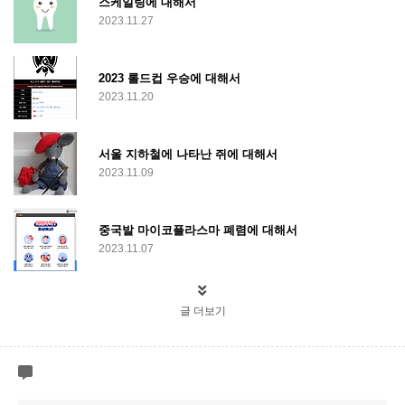
스케일링에 대해서
2023.11.27
2023 롤드컵 우승에 대해서
2023.11.20
서울 지하철에 나타난 쥐에 대해서
2023.11.09
중국발 마이코플라스마 폐렴에 대해서
2023.11.07
글 더보기