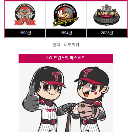
출처 : 나무위키