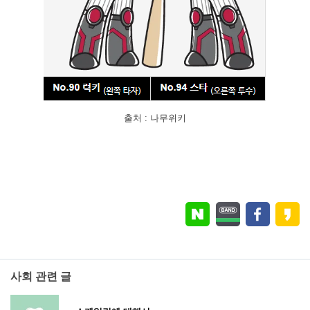
출처 : 나무위키
사회 관련 글