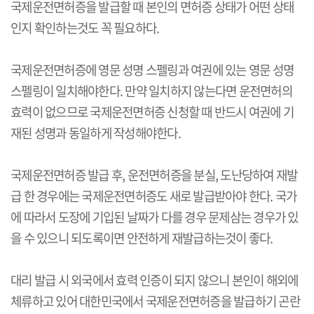
국제운전면허증을 발급할 때 본인의 면허증 상태가 어떤 상태
인지 확인하는것도 꼭 필요하다.
국제운전면허증에 영문 성명 스펠링과 여권에 있는 영문 성명
스펠링이 일치해야한다. 만약 일치하지 않는다면 운전면허의
효력이 없으므로 국제운전면허증 신청할 때 반드시 여권에 기
재된 성명과 동일하게 작성해야한다.
국제운전면허증 발급 후, 운전면허증을 분실, 도난당하여 재발
급 한 경우에는 국제운전면허증도 새로 발급받아야 한다. 국가
에 따라서 도장에 기입된 날짜가 다를 경우 문제삼는 경우가 있
을 수 있으니 되도록이면 안전하게 재발급하는것이 좋다.
대리 발급 시 외국에서 효력 인증이 되지 않으니 본인이 해외에
체류하고 있어 대한민국에서 국제운전면허증을 발급하기 곤란