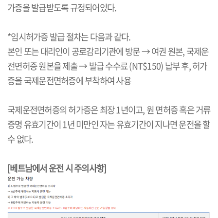
가증을 발급받도록 규정되어있다.
*임시허가증 발급 절차는 다음과 같다.
본인 또는 대리인이 공로감리기관에 방문 → 여권 원본, 국제운
전면허증 원본을 제출 → 발급 수수료 (NT$150) 납부 후, 허가
증을 국제운전면허증에 부착하여 사용
국제운전면허증의 허가증은 최장 1년이고, 원 면허증 혹은 거류
증명 유효기간이 1년 미만인 자는 유효기간이 지나면 운전을 할
수 없다.
[베트남에서 운전 시 주의사항]