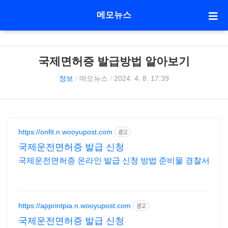
메모뉴스
국제면허증 발급방법 알아보기
정보
/
메모뉴스
/
2024. 4. 8. 17:39
https://onfit.n.wooyupost.com
광고
국제운전면허증 발급 신청
국제운전면허증 온라인 발급 신청 방법 준비물 경찰서
https://apprintpia.n.wooyupost.com
광고
국제운전면허증 발급 신청