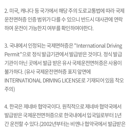
2. 미국, 캐나다 등 국가에서 해당 주의 도로교통법에 따라 국제
운전면허증 인증 범위가 다를 수 있으니 반드시 대사관에 연락
하여 운전이 가능한지 여부를 확인하여야한다.
3. 국내에서 인정되는 국제면허증은 "International Driving
Permit"으로 정식 발급기관에서 발급받은 것이다. 정식 발급
기관이 아닌 곳에서 발급 받은 유사 국제운전면허증은 사용이
불가하다. (유사 국제운전면허증 표지 앞면에
INTERNATIONAL DRIVING LICENSE로 기재되어 있음 착오
주의)
4. 한국은 제네바 협약국이다. 원칙적으로 제네바 협약국에서
발급받은 국제운전면허증으로 한국내에서 입국일로부터 1년
간 운전할 수 있다.(2002년부터는 비엔나 협약국에서 발급받은