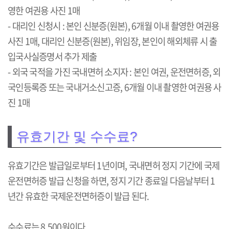
영한 여권용 사진 1매
- 대리인 신청시 : 본인 신분증(원본), 6개월 이내 촬영한 여권용
사진 1매, 대리인 신분증(원본), 위임장, 본인이 해외체류 시 출
입국사실증명서 추가 제출
- 외국 국적을 가진 국내면허 소지자 : 본인 여권, 운전면허증, 외
국인등록증 또는 국내거소신고증, 6개월 이내 촬영한 여권용 사
진 1매
유효기간 및 수수료?
유효기간은 발급일로부터 1년이며, 국내면허 정지 기간에 국제
운전면허증 발급 신청을 하면, 정지 기간 종료일 다음날부터 1
년간 유효한 국제운전면허증이 발급 된다.
수수료는 8,500원이다.