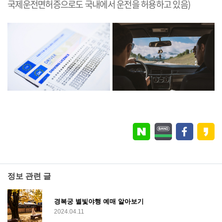
국제운전면허증으로도 국내에서 운전을 허용하고 있음)
정보 관련 글
경복궁 별빛야행 예매 알아보기
2024.04.11