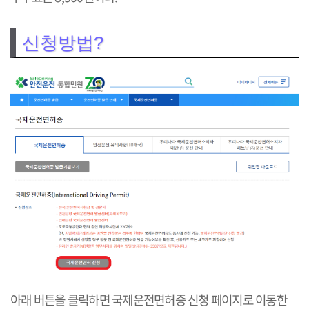
신청방법?
아래 버튼을 클릭하면 국제운전면허증 신청 페이지로 이동한