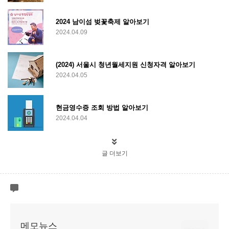
2024 남이섬 벚꽃축제 알아보기
2024.04.09
(2024) 서울시 청년월세지원 신청자격 알아보기
2024.04.05
현금영수증 조회 방법 알아보기
2024.04.04
글 더보기
메모뉴스