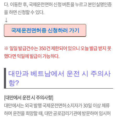
다. 이동한 후, 국제운전면허 신청 버튼을 누르고 본인실명인증
을 하면 신청할 수 있다.
↓
국제운전면허증 신청하러 가기
※ 일일 발급건수는 350건 제한되어 있으니 오늘 발급 받지 못
했다면 익일에 발급이 가능하다.
대만과 베트남에서 운전 시 주의사
항?
[대만에서 운전 시 주의사항]
대만에서는 외국 발행 국제운전면허소지자가 30일 이상 체류
하며 운전을 희망할 때, 대만 공로감리기관에 방문하여 임시허