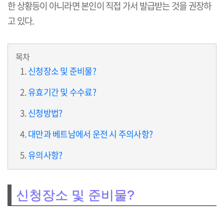
한 상황등이 아니라면 본인이 직접 가서 발급받는 것을 권장하
고 있다.
목차
신청장소 및 준비물?
유효기간 및 수수료?
신청방법?
대만과 베트남에서 운전 시 주의사항?
유의사항?
신청장소 및 준비물?