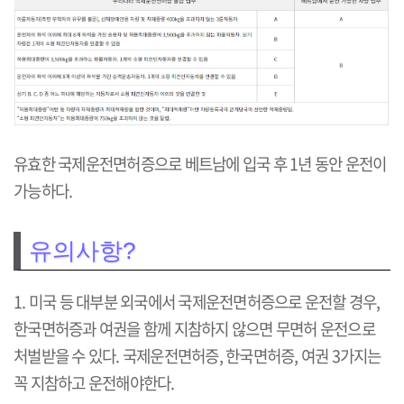
유효한 국제운전면허증으로 베트남에 입국 후 1년 동안 운전이
가능하다.
유의사항?
1. 미국 등 대부분 외국에서 국제운전면허증으로 운전할 경우,
한국면허증과 여권을 함께 지참하지 않으면 무면허 운전으로
처벌받을 수 있다. 국제운전면허증, 한국면허증, 여권 3가지는
꼭 지참하고 운전해야한다.