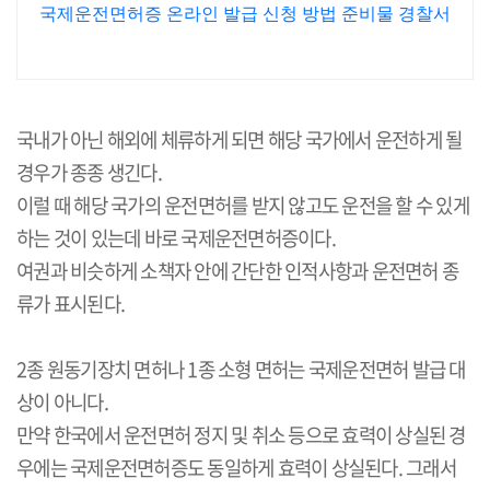
국제운전면허증 온라인 발급 신청 방법 준비물 경찰서
국내가 아닌 해외에 체류하게 되면 해당 국가에서 운전하게 될
경우가 종종 생긴다.
이럴 때 해당 국가의 운전면허를 받지 않고도 운전을 할 수 있게
하는 것이 있는데 바로 국제운전면허증이다.
여권과 비슷하게 소책자 안에 간단한 인적사항과 운전면허 종
류가 표시된다.
2종 원동기장치 면허나 1종 소형 면허는 국제운전면허 발급 대
상이 아니다.
만약 한국에서 운전면허 정지 및 취소 등으로 효력이 상실된 경
우에는 국제운전면허증도 동일하게 효력이 상실된다. 그래서