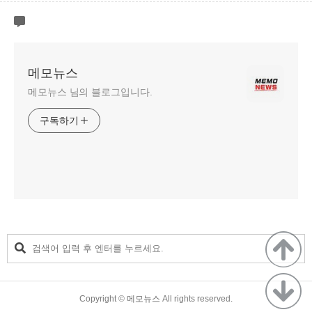
메모뉴스
메모뉴스 님의 블로그입니다.
구독하기
TistoryWhaleSkin3.4
Copyright ©
메모뉴스
All rights reserved.