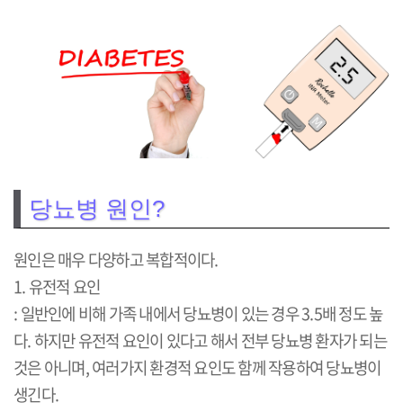
당뇨병 원인?
원인은 매우 다양하고 복합적이다.
1. 유전적 요인
: 일반인에 비해 가족 내에서 당뇨병이 있는 경우 3.5배 정도 높
다. 하지만 유전적 요인이 있다고 해서 전부 당뇨병 환자가 되는
것은 아니며, 여러가지 환경적 요인도 함께 작용하여 당뇨병이
생긴다.