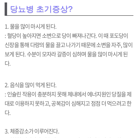
당뇨병 초기증상?
1. 물을 많이 마시게 된다.
: 혈당이 높아지면 소변으로 당이 빠져나간다. 이 때 포도당이
신장을 통해 다량의 물을 끌고 나가기 때문에 소변을 자주, 많이
보게 된다. 수분이 모자라 갈증이 심하며 물을 많이 마시게 된
다.
2. 음식을 많이 먹게 된다.
: 인슐린 작용이 충분하지 못해 체내에서 에너지원인 당질을 제
대로 이용하지 못하고, 공복감이 심해지고 점점 더 먹으려고 한
다.
3. 체중감소가 이루어진다.