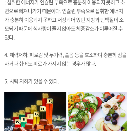
: 섭취한 에너지가 인슐린 부족으로 충분히 이용되지 못하고 소
변으로 빠져나가기 때문이다. 인슐린 부족으로 섭취한 에너지
가 충분히 이용되지 못하고 저장되어 있던 지방과 단백질이 소
모되기 때문에 식사량이 줄지 않아도 체중감소가 이루어질 수
있다.
4. 체력저하, 피로감 및 무기력, 졸음 등을 호소하며 충분히 잠을
자거나 쉬어도 피로가 가시지 않는 경우가 많다.
5. 시력 저하가 있을 수 있다.