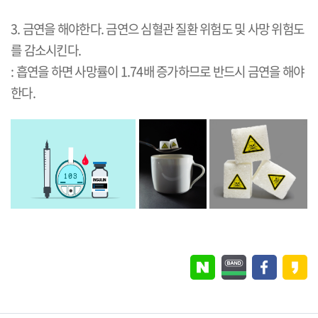
3. 금연을 해야한다. 금연으 심혈관 질환 위험도 및 사망 위험도
를 감소시킨다.
: 흡연을 하면 사망률이 1.74배 증가하므로 반드시 금연을 해야
한다.