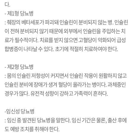
다.
- 제1형 당뇨병
: 췌장의 베타세포가 파괴돼 인슐린이 분비되지 않는 병. 인슐린
이 전혀 분비되지 않기 때문에 외부에서 인슐린을 주입하는 치
료가 필수적이다. 치료를 받지 않으면 고혈당이 악화되어 급성
합병증이 나타날 수 있다. 초기에 적절히 치료하여야 한다.
- 제2형 당뇨병
: 몸의 인슐린 저항성이 커지면서 인슐린 작용이 원활하지 않고
인슐린 분비에 장애가 생겨 혈당이 올라가는 병이다. 과체중인
경우가 많다. 유전적 성향이 강하고 가족력이 흔하다.
-임신성 당뇨병
: 임신 중 발견된 당뇨병을 말한다. 임신 기간은 물론, 출산 후에
도 예방 조치를 취해야 한다.