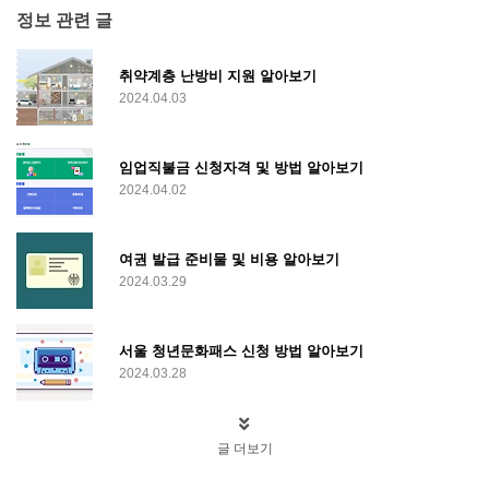
정보 관련 글
취약계층 난방비 지원 알아보기
2024.04.03
임업직불금 신청자격 및 방법 알아보기
2024.04.02
여권 발급 준비물 및 비용 알아보기
2024.03.29
서울 청년문화패스 신청 방법 알아보기
2024.03.28
글 더보기