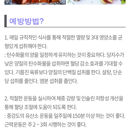
예방방법?
1. 매일 규칙적인 식사를 통해 적절한 열량 및 3대 영양소를 균
형있게 섭취해야 한다.
: 탄수화물의 양을 일정하게 유지하는 것이 중요하다. 당지수가
낮은 양질의 탄수화물을 섭취하면 혈당 감소 효과를 기대할 수
있다. 기름진 육류보다 양질의 단백질 섭취를 한다. 설탕, 단순
당 섭취를 줄인다. 염분 섭취를 줄인다.
2. 적절한 운동을 실시하여 체중 감량 및 인슐린 저항성 개선을
통해 혈당 조절에 도움이 되도록 한다.
: 중강도의 유산소 운동을 일주일에 150분 이상 하는 것이 좋다.
근력운동은 주 2 ~ 3회 시행하는 것이 좋다.